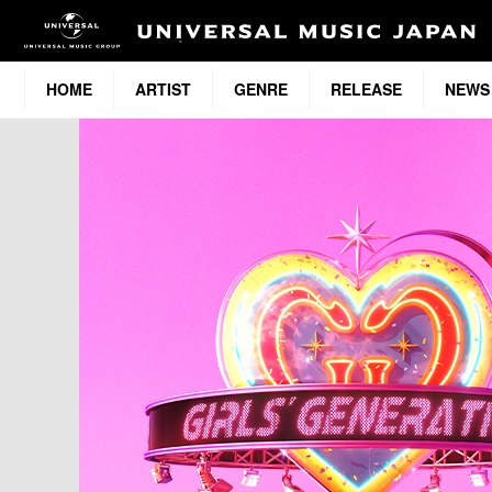
HOME
ARTIST
GENRE
RELEASE
NEWS