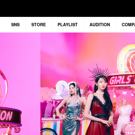
SNS
STORE
PLAYLIST
AUDITION
COMP