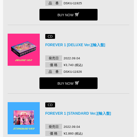
品 番
DSKU-11925
BUY NOW
CD
FOREVER 1 [DELUXE Ver.][輸入盤]
発売日
2022.09.04
価 格
¥3,740 (税込)
品 番
DSKU-11926
BUY NOW
CD
FOREVER 1 [STANDARD Ver.][輸入盤]
発売日
2022.09.04
価 格
¥2,860 (税込)