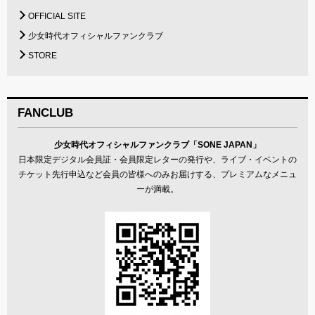
OFFICIAL SITE
少女時代オフィシャルファンクラブ
STORE
FANCLUB
少女時代オフィシャルファンクラブ「SONE JAPAN」
⽇本限定デジタル会員証・会員限定レターの発行や、ライブ・イベントの
チケット先行申込など会員の皆様へのみお届けする、プレミアムなメニュ
ーが満載。