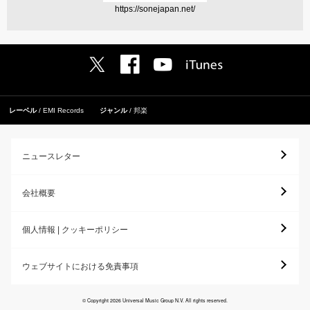
https://sonejapan.net/
レーベル
EMI Records
ジャンル
邦楽
ニュースレター
会社概要
個人情報 | クッキーポリシー
ウェブサイトにおける免責事項
© Copyright 2026 Universal Music Group N.V. All rights reserved.