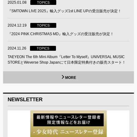
2025.01.08
TOPICS
『SMTOWN LIVE 2025』輸入グッズ1st LINE UPの受注販売が決定！
2024.12.19
TOPICS
『2024 PINK CHRISTMAS MD』輸入グッズの受注販売が決定！
2024.11.26
TOPICS
TAEYEON The 6th Mini Album『Letter To Myself』UNIVERSAL MUSIC
STOREとWeverse Shop Japanにて日本限定特典付きの販売スタート！
MORE
NEWSLETTER