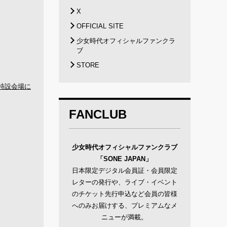
X
OFFICIAL SITE
少女時代オフィシャルファンクラ
ブ
STORE
特設会場に
FANCLUB
少女時代オフィシャルファンクラブ
「SONE JAPAN」
⽇本限定デジタル会員証・会員限定
レターの発行や、ライブ・イベント
のチケット先行申込など会員の皆様
へのみお届けする、プレミアムなメ
ニューが満載。