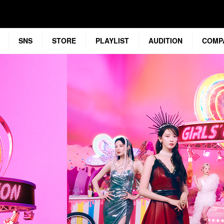
SNS
STORE
PLAYLIST
AUDITION
COMP