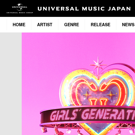
HOME
ARTIST
GENRE
RELEASE
NEWS