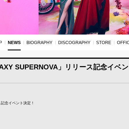
P
NEWS
BIOGRAPHY
DISCOGRAPHY
STORE
OFFIC
XY SUPERNOVA」リリース記念イベ
ース記念イベント決定！