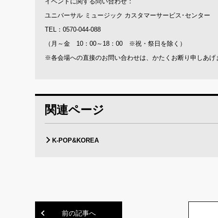
イベントに関する問い合わせ：
ユニバーサル ミュージック カスタマーサービス･センター
TEL：0570-044-088
（月～金 10：00～18：00 ※祝・祭日を除く）
※各会場への直接のお問い合わせは、かたくお断り申しあげ
関連ページ
K-POP&KOREA
前の記事へ