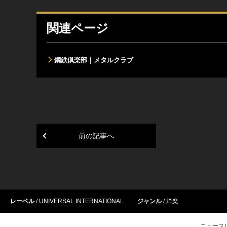
関連ページ
鋼鉄倶楽部｜メタルクラブ
前の記事へ
レーベル
UNIVERSAL INTERNATIONAL
ジャンル
洋楽
ニュース