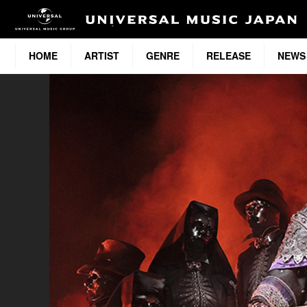
HOME
ARTIST
GENRE
RELEASE
NEWS