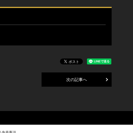
次の記事へ
る免責事項