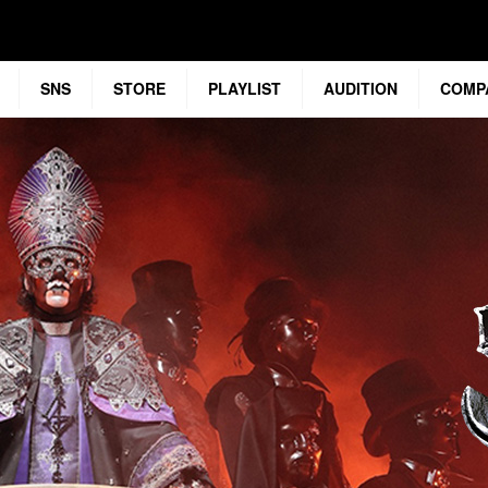
SNS
STORE
PLAYLIST
AUDITION
COMP