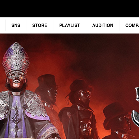
SNS
STORE
PLAYLIST
AUDITION
COMP