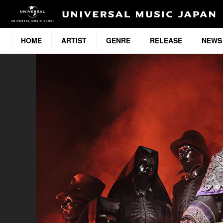
HOME
ARTIST
GENRE
RELEASE
NEWS