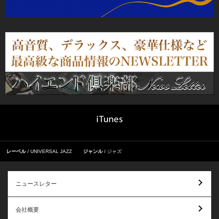
レーベル
UNIVERSAL JAZZ
ジャンル
ジャズ
ニュースレター
会社概要