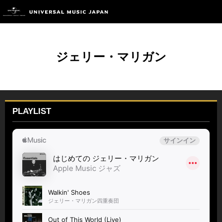
ジェリー・マリガン
PLAYLIST