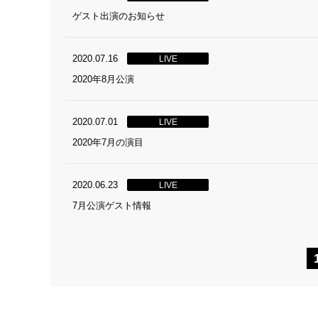
ゲスト出演のお知らせ
2020.07.16
LIVE
2020年8月公演
2020.07.01
LIVE
2020年7月の演目
2020.06.23
LIVE
7月公演ゲスト情報