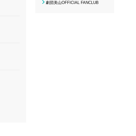
劇団美山OFFICIAL FANCLUB