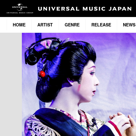
HOME
ARTIST
GENRE
RELEASE
NEWS