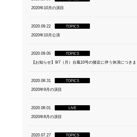
2020年10月の演目
2020.09.22
TOPICS
2020年10月公演
2020.09.05
TOPICS
【お知らせ】9/7（月）台風10号の接近に伴う休演につき
2020.08.31
TOPICS
2020年9月の演目
2020.08.01
LIVE
2020年8月の演目
2020.07.27
TOPICS