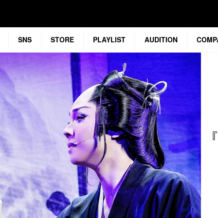
SNS
STORE
PLAYLIST
AUDITION
COMP