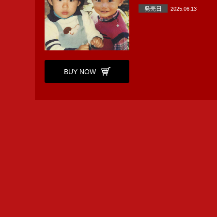
発売日
2025.06.13
BUY NOW