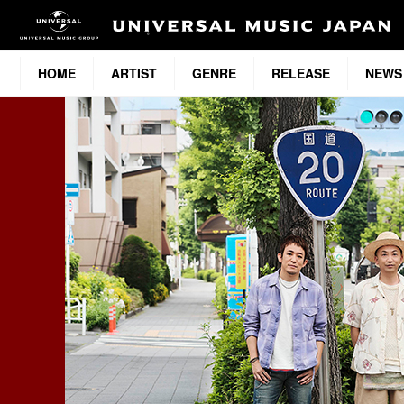
HOME
ARTIST
GENRE
RELEASE
NEWS