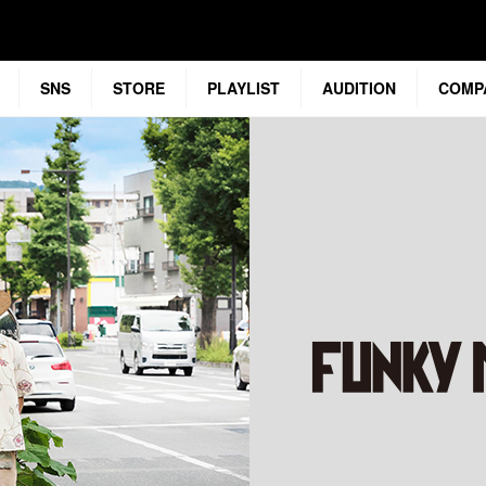
SNS
STORE
PLAYLIST
AUDITION
COMP