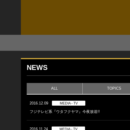
NEWS
ALL
TOPICS
2016.12.09
MEDIA - TV
フジテレビ系『ウタフクヤマ』今夜放送!!
2016.11.24
MEDIA - TV