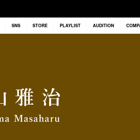
SNS
STORE
PLAYLIST
AUDITION
COMP