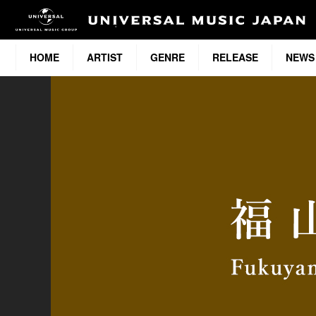
HOME
ARTIST
GENRE
RELEASE
NEWS