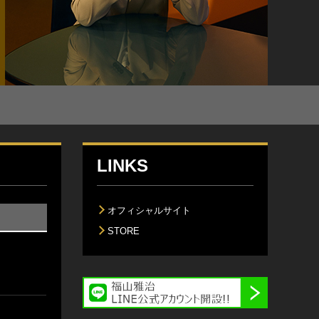
LINKS
オフィシャルサイト
STORE