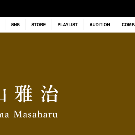
SNS
STORE
PLAYLIST
AUDITION
COMP