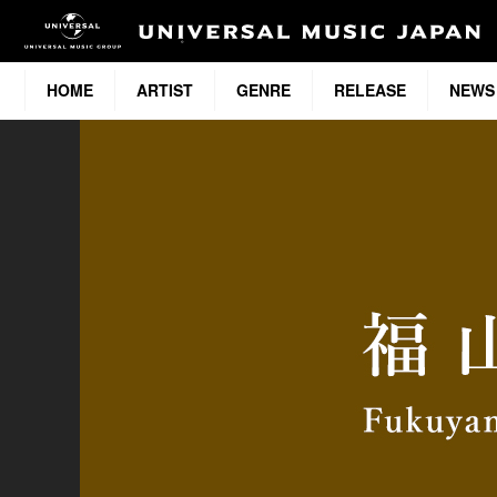
HOME
ARTIST
GENRE
RELEASE
NEWS