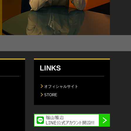
LINKS
オフィシャルサイト
STORE