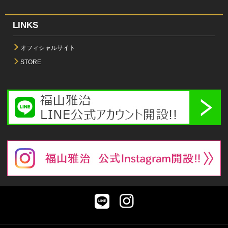
LINKS
オフィシャルサイト
STORE