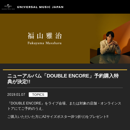
ニューアルバム「DOUBLE ENCORE」予約購入特
典が決定!!
2019.01.07
TOPICS
『DOUBLE ENCORE』をライブ会場、または対象の店舗・オンラインス
トアにてご予約のうえ、
ご購入いただいた方にA2サイズポスター(8つ折り)をプレゼント!!