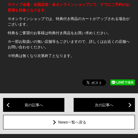
※
ライブ会場・全国店頭・各オンラインショップにて、すでにご予約のお
客様も対象となります。
※オンラインショップでは、特典付き商品のカートがアップされる場合が
ございます。
特典をご要望のお客様は特典付き商品をお買い求めください。
※一部お取扱いの無い店舗等もございますので、詳しくはお近くの店舗へ
お問い合わせください。
※特典は無くなり次第終了となります。
前の記事へ
次の記事へ
News一覧へ戻る