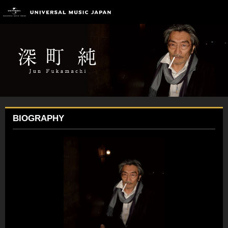
BIOGRAPHY