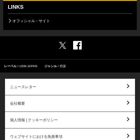
LINKS
オフィシャル・サイト
レーベル
USM JAPAN
ジャンル
邦楽
ニュースレター
会社概要
個人情報 | クッキーポリシー
ウェブサイトにおける免責事項