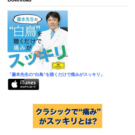
「藤本先生の“白鳥”を聴くだけで痛みがスッキリ」