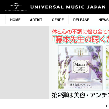
HOME
ARTIST
GENRE
RELEASE
NEWS
T