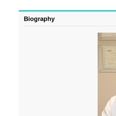
Biography