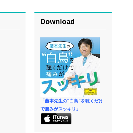
Download
「藤本先生の“白鳥”を聴くだけ
で痛みがスッキリ」