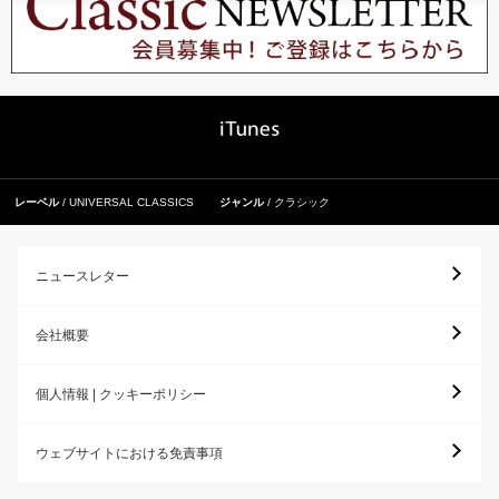
レーベル
UNIVERSAL CLASSICS
ジャンル
クラシック
ニュースレター
会社概要
個人情報 | クッキーポリシー
ウェブサイトにおける免責事項