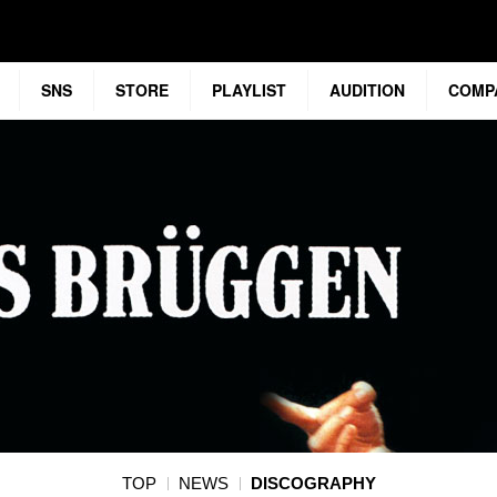
SNS
STORE
PLAYLIST
AUDITION
COMP
TOP
NEWS
DISCOGRAPHY