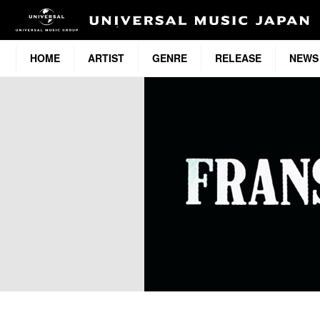
HOME
ARTIST
GENRE
RELEASE
NEWS