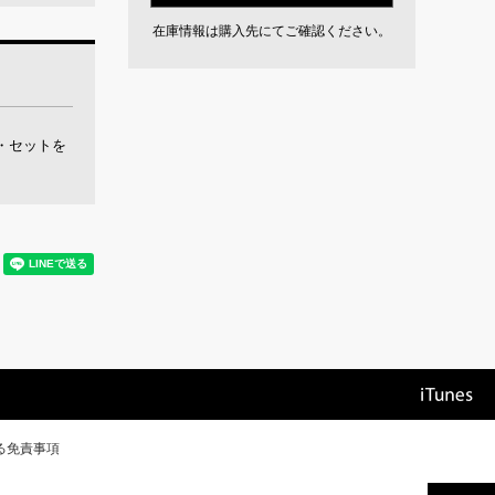
在庫情報は購入先にてご確認ください。
・セットを
る免責事項