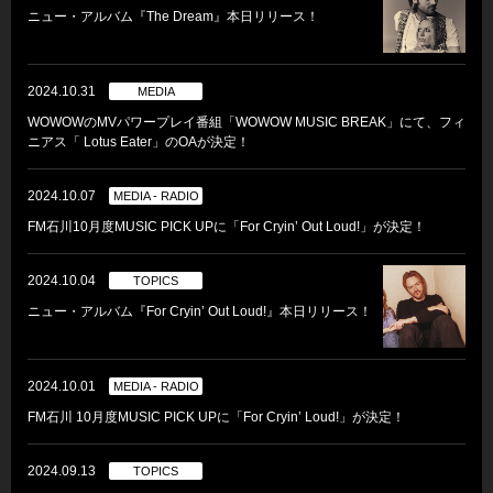
ニュー・アルバム『The Dream』本日リリース！
2024.10.31
MEDIA
WOWOWのMVパワープレイ番組「WOWOW MUSIC BREAK」にて、フィ
ニアス「 Lotus Eater」のOAが決定！
2024.10.07
MEDIA - RADIO
FM石川10月度MUSIC PICK UPに「For Cryin’ Out Loud!」が決定！
2024.10.04
TOPICS
ニュー・アルバム『For Cryin’ Out Loud!』本日リリース！
2024.10.01
MEDIA - RADIO
FM石川 10月度MUSIC PICK UPに「For Cryin’ Loud!」が決定！
2024.09.13
TOPICS