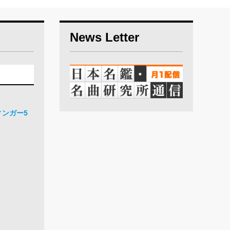
News Letter
ィンガー5