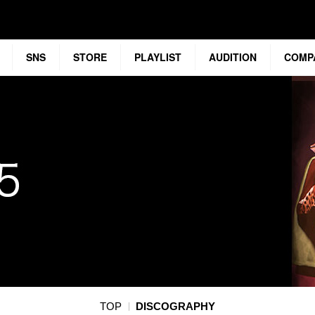
SNS
STORE
PLAYLIST
AUDITION
COMP
TOP
DISCOGRAPHY