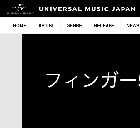
HOME
ARTIST
GENRE
RELEASE
NEWS