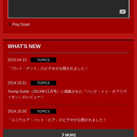
Play Dead
WHAT'S NEW
2015.04.15
TOPICS
「プレイ・デッド」のビデオが公開されました！
2014.10.31
TOPICS
Young Guitar（2014年11月号）に掲載された『バック・トゥ・オブリヴ
ィオン』のレビュー！
2014.10.30
TOPICS
「エニウェア・バット・ヒア」のビデオが公開されました！
MORE