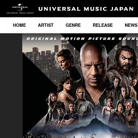
HOME
ARTIST
GENRE
RELEASE
NEWS