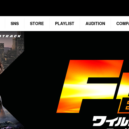
SNS
STORE
PLAYLIST
AUDITION
COMP