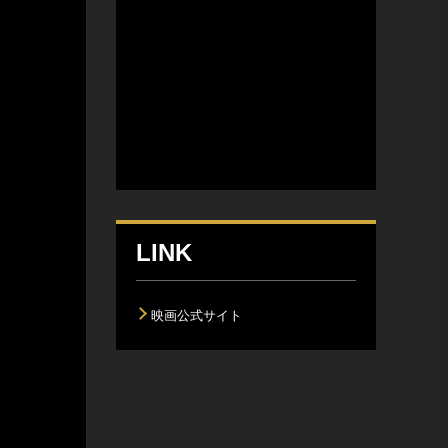
LINK
映画公式サイト