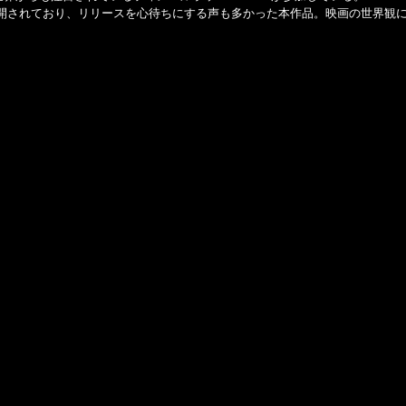
開されており、リリースを心待ちにする声も多かった本作品。映画の世界観