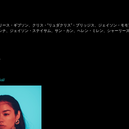
リース・ギブソン、クリス・“リュダクリス”・ブリッジス、ジェイソン・モモ
シナ、ジェイソン・ステイサム、サン・カン、ヘレン・ミレン、シャーリー
.
al/