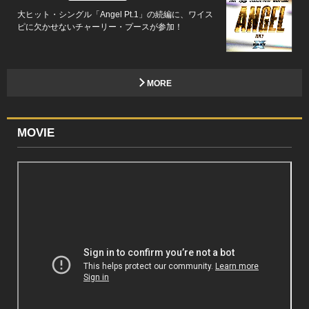
大ヒット・シングル「Angel Pt.1」の続編に、ワイス
ピに欠かせないチャーリー・プースが参加！
MORE
MOVIE