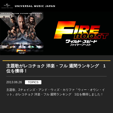
主題歌がレコチョク 洋楽・フル 週間ランキング 1
位を獲得！
2013.06.26
TOPICS
主題歌、2チェインズ・アンド・ウィズ・カリファ「ウィー・オウン・イ
ット」がレコチョク 洋楽・フル 週間ランキング 1位を獲得しました！