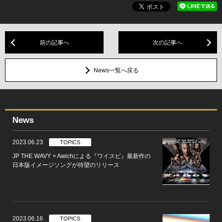
前の記事へ
次の記事へ
News一覧へ戻る
News
2023.06.23
TOPICS
JP THE WAVY × Awichによる『ワイスピ』最新作の
日本版イメージソングが待望のリリース
2023.06.16
TOPICS