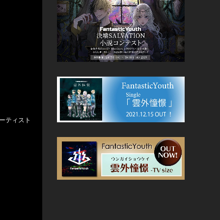
アーティスト