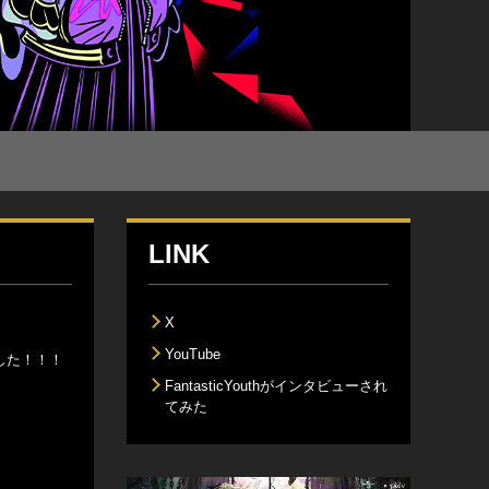
LINK
X
YouTube
ました！！！
FantasticYouthがインタビューされ
てみた