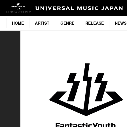
HOME
ARTIST
GENRE
RELEASE
NEWS