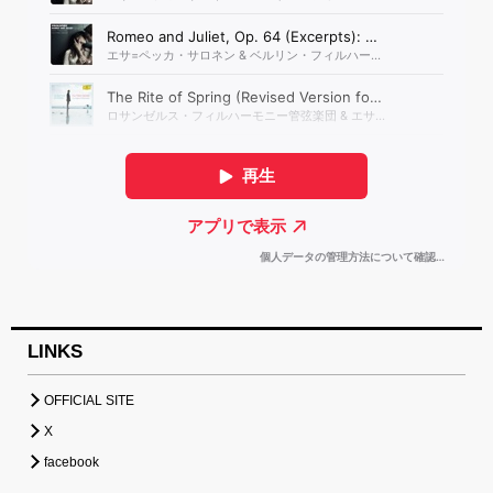
LINKS
OFFICIAL SITE
X
facebook