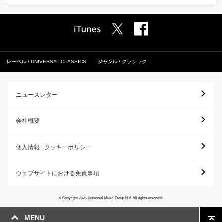
レーベル
UNIVERSAL CLASSICS
ジャンル
クラシック
ニュースレター
会社概要
個人情報 | クッキーポリシー
ウェブサイトにおける免責事項
© Copyright 2026 Universal Music Group N.V. All rights reserved.
MENU