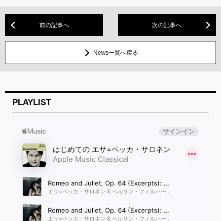
前の記事へ
次の記事へ
News一覧へ戻る
PLAYLIST