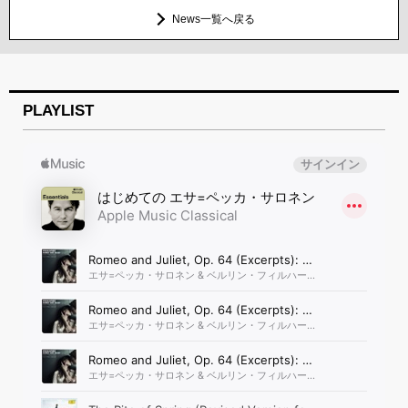
News一覧へ戻る
PLAYLIST