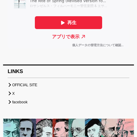
LINKS
OFFICIAL SITE
X
facebook