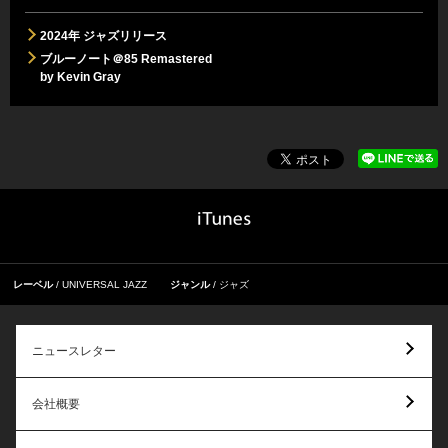
2024年 ジャズリリース
ブルーノート＠85 Remastered
by Kevin Gray
レーベル
UNIVERSAL JAZZ
ジャンル
ジャズ
ニュースレター
会社概要