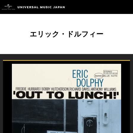
エリック・ドルフィー