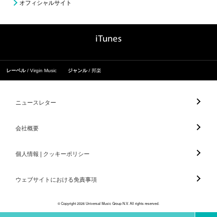
オフィシャルサイト
レーベル
Virgin Music
ジャンル
邦楽
ニュースレター
会社概要
個人情報 | クッキーポリシー
ウェブサイトにおける免責事項
© Copyright 2026 Universal Music Group N.V. All rights reserved.