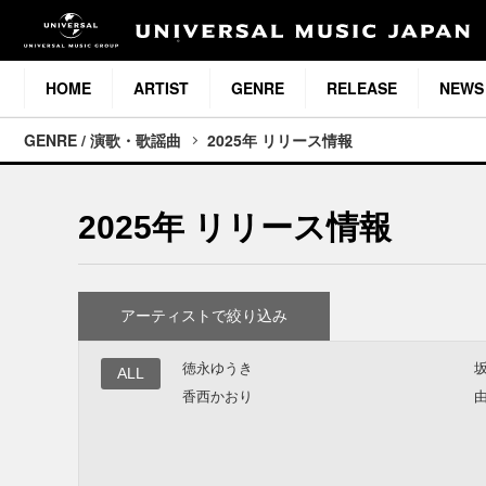
HOME
ARTIST
GENRE
RELEASE
NEWS
GENRE / 演歌・歌謡曲
2025年 リリース情報
2025年 リリース情報
アーティストで絞り込み
徳永ゆうき
ALL
香西かおり