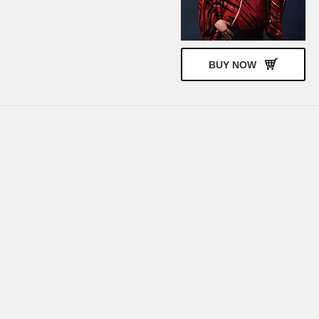
BUY NOW