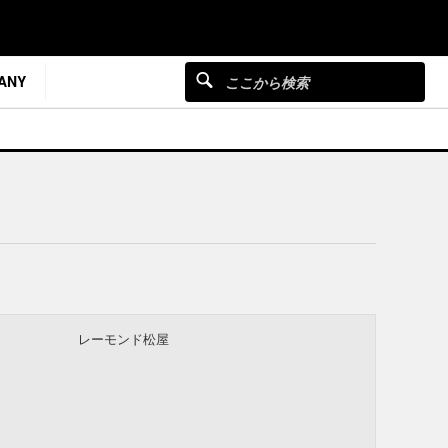
ANY
レーモンド松屋