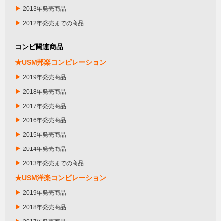
▶
2013年発売商品
▶
2012年発売までの商品
コンピ関連商品
★USM邦楽コンピレーション
▶
2019年発売商品
▶
2018年発売商品
▶
2017年発売商品
▶
2016年発売商品
▶
2015年発売商品
▶
2014年発売商品
▶
2013年発売までの商品
★USM洋楽コンピレーション
▶
2019年発売商品
▶
2018年発売商品