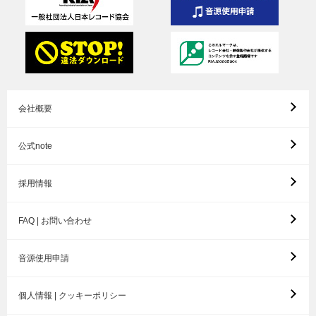
会社概要
公式note
採用情報
FAQ | お問い合わせ
音源使用申請
個人情報 | クッキーポリシー