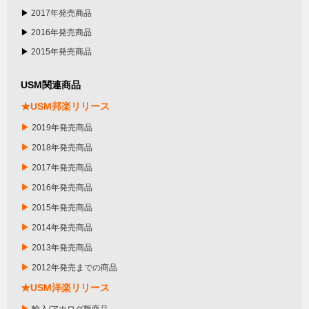
▶
2017年発売商品
▶
2016年発売商品
▶
2015年発売商品
USM関連商品
★USM邦楽リリース
▶
2019年発売商品
▶
2018年発売商品
▶
2017年発売商品
▶
2016年発売商品
▶
2015年発売商品
▶
2014年発売商品
▶
2013年発売商品
▶
2012年発売までの商品
★USM洋楽リリース
▶