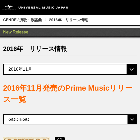
GENRE / 演歌・歌謡曲
2016年 リリース情報
2016年 リリース情報
2016年11月発売のPrime Musicリリー
ス一覧
CD