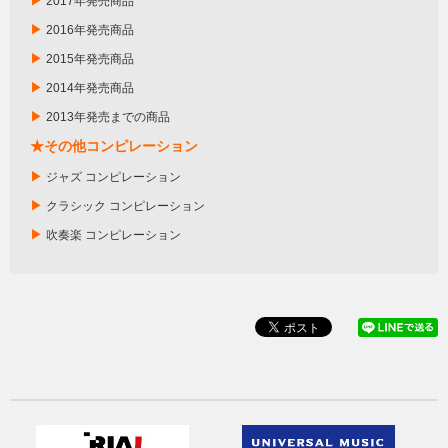
▶
2017年発売商品
▶
2016年発売商品
▶
2015年発売商品
▶
2014年発売商品
▶
2013年発売までの商品
★その他コンピレーション
▶
ジャズ コンピレーション
▶
クラシック コンピレーション
▶
吹奏楽 コンピレーション