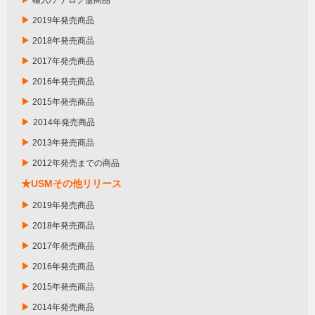
輸入/アナログ盤商品
▶
2019年発売商品
▶
2018年発売商品
▶
2017年発売商品
▶
2016年発売商品
▶
2015年発売商品
▶
2014年発売商品
▶
2013年発売商品
▶
2012年発売までの商品
★USMその他リリース
▶
2019年発売商品
▶
2018年発売商品
▶
2017年発売商品
▶
2016年発売商品
▶
2015年発売商品
▶
2014年発売商品