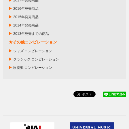
▶
2017年発売商品
▶
2016年発売商品
▶
2015年発売商品
▶
2014年発売商品
▶
2013年発売までの商品
★その他コンピレーション
▶
ジャズ コンピレーション
▶
クラシック コンピレーション
▶
吹奏楽 コンピレーション