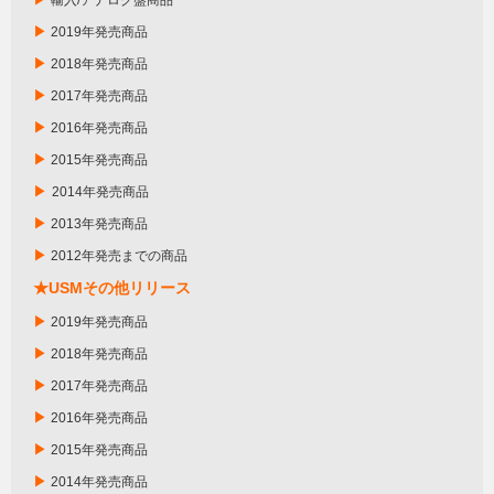
輸入/アナログ盤商品
▶
2019年発売商品
▶
2018年発売商品
▶
2017年発売商品
▶
2016年発売商品
▶
2015年発売商品
▶
2014年発売商品
▶
2013年発売商品
▶
2012年発売までの商品
★USMその他リリース
▶
2019年発売商品
▶
2018年発売商品
▶
2017年発売商品
▶
2016年発売商品
▶
2015年発売商品
▶
2014年発売商品