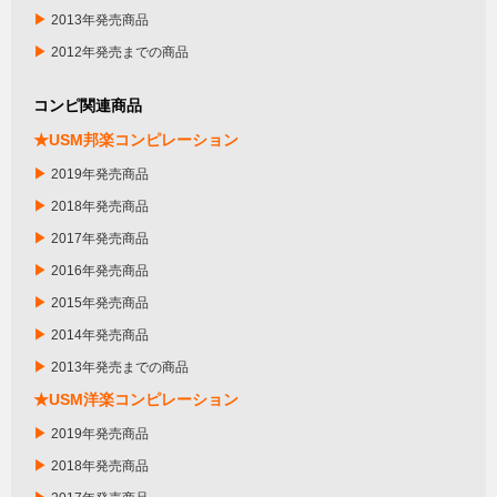
▶
2013年発売商品
▶
2012年発売までの商品
コンピ関連商品
★USM邦楽コンピレーション
▶
2019年発売商品
▶
2018年発売商品
▶
2017年発売商品
▶
2016年発売商品
▶
2015年発売商品
▶
2014年発売商品
▶
2013年発売までの商品
★USM洋楽コンピレーション
▶
2019年発売商品
▶
2018年発売商品