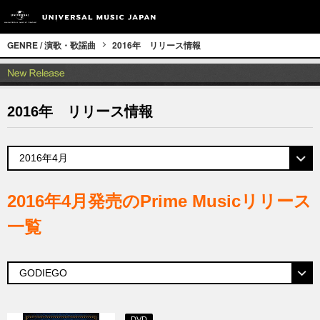
GENRE / 演歌・歌謡曲
2016年 リリース情報
2016年 リリース情報
2016年4月発売のPrime Musicリリース
一覧
DVD