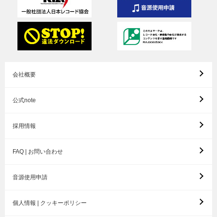
会社概要
公式note
採用情報
FAQ | お問い合わせ
音源使用申請
個人情報 | クッキーポリシー