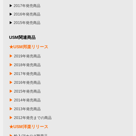
▶
2017年発売商品
▶
2016年発売商品
▶
2015年発売商品
USM関連商品
★USM邦楽リリース
▶
2019年発売商品
▶
2018年発売商品
▶
2017年発売商品
▶
2016年発売商品
▶
2015年発売商品
▶
2014年発売商品
▶
2013年発売商品
▶
2012年発売までの商品
★USM洋楽リリース
▶