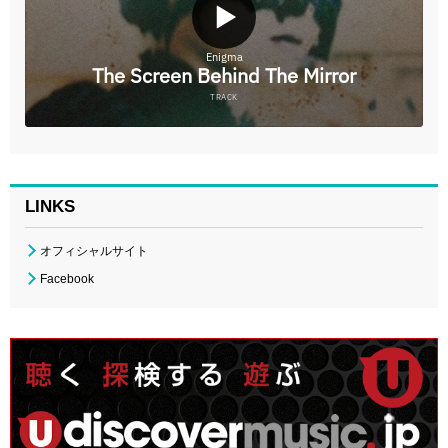
LINKS
オフィシャルサイト
Facebook