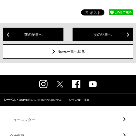
前の記事へ
次の記事へ
News一覧へ戻る
レーベル
UNIVERSAL INTERNATIONAL
ジャンル
洋楽
ニュースレター
会社概要