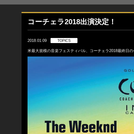
コーチェラ2018出演決定！
2018.01.09
TOPICS
米最大規模の音楽フェスティバル、コーチェラ2018最終日