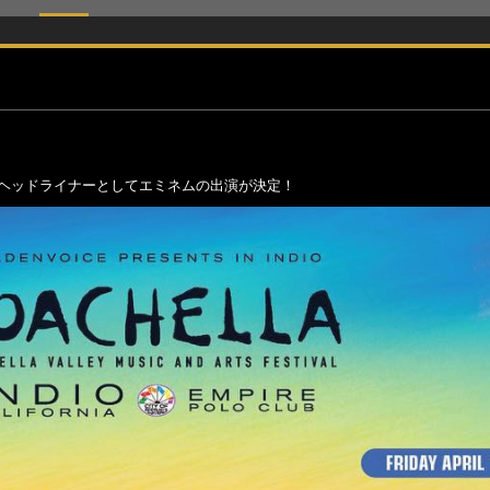
のヘッドライナーとしてエミネムの出演が決定！