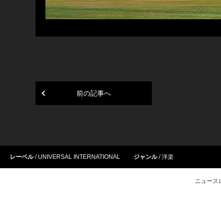
前の記事へ
レーベル
UNIVERSAL INTERNATIONAL
ジャンル
洋楽
ニュース