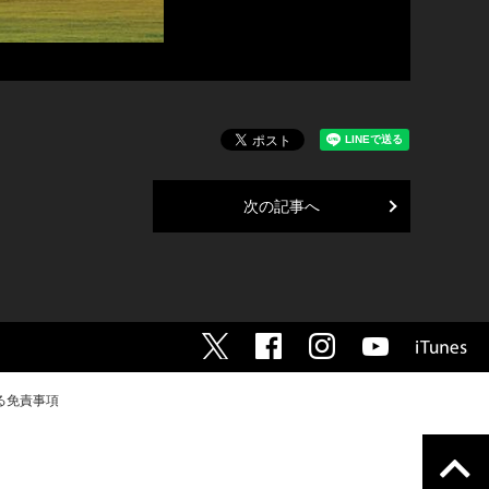
次の記事へ
る免責事項