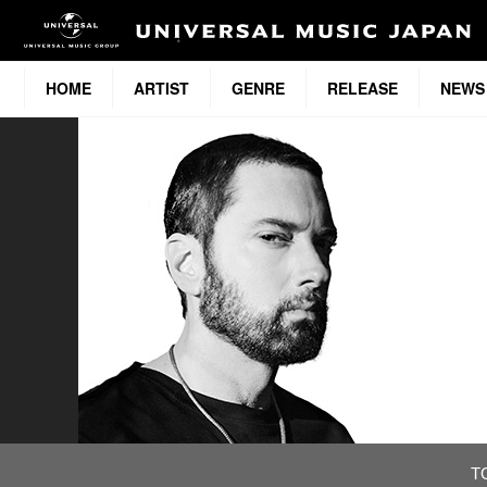
HOME
ARTIST
GENRE
RELEASE
NEWS
T