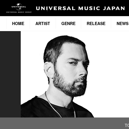
HOME
ARTIST
GENRE
RELEASE
NEWS
T