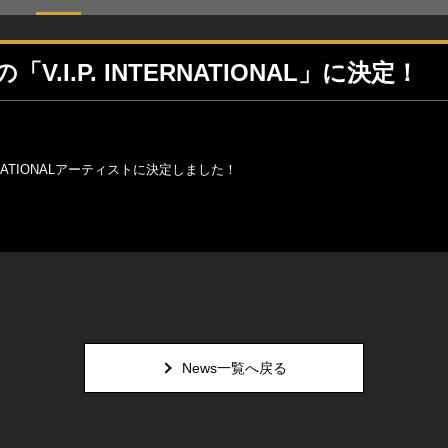
V.I.P. INTERNATIONAL」に決定！
ERNATIONALアーティストに決定しました！
News一覧へ戻る