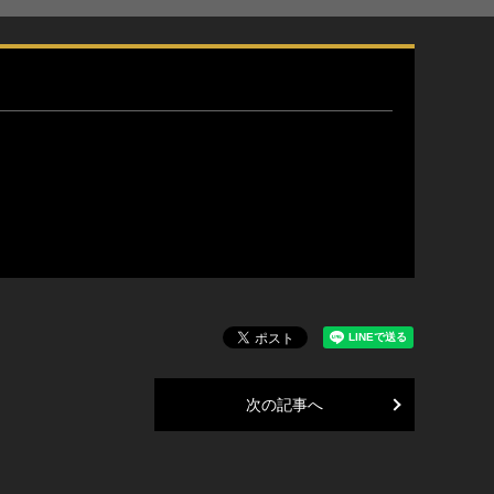
次の記事へ