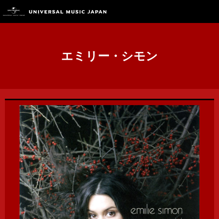
エミリー・シモン