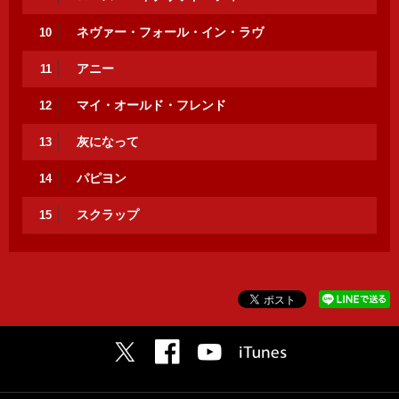
ネヴァー・フォール・イン・ラヴ
10
アニー
11
マイ・オールド・フレンド
12
灰になって
13
パピヨン
14
スクラップ
15