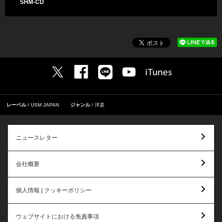
SHM-CD
レーベル
USM JAPAN
ジャンル
洋楽
ニュースレター
会社概要
個人情報 | クッキーポリシー
ウェブサイトにおける免責事項