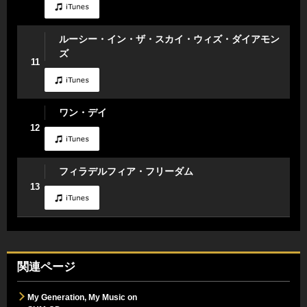
ルーシー・イン・ザ・スカイ・ウィズ・ダイアモン
ズ
11
ワン・デイ
12
フィラデルフィア・フリーダム
13
関連ページ
My Generation, My Music on