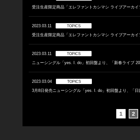
受注生産限定商品「エレファントカシマシ ライブアーカイブ2
2023.03.11
TOPICS
受注生産限定商品「エレファントカシマシ ライブアーカイブ2007
2023.03.11
TOPICS
ニューシングル「yes. I. do」初回盤より、「新春ライブ 
2023.03.04
TOPICS
3月8日発売ニューシングル「yes. I. do」初回盤より、
1
2