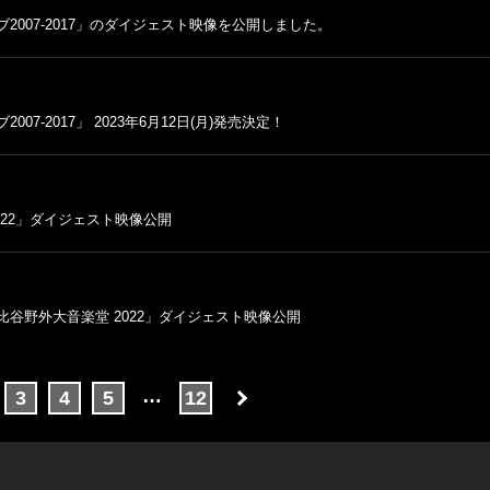
007-2017」のダイジェスト映像を公開しました。
-2017」 2023年6月12日(月)発売決定！
2022」ダイジェスト映像公開
「日比谷野外大音楽堂 2022」ダイジェスト映像公開
…
3
4
5
12