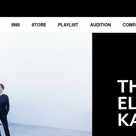
SNS
STORE
PLAYLIST
AUDITION
COMP