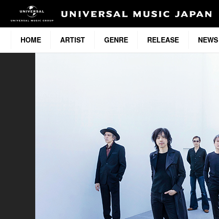
HOME
ARTIST
GENRE
RELEASE
NEWS