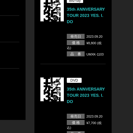
Blu-ray
35th ANNVERSARY
TOUR 2023 YES. I.
DO
発売日
2023.09.20
価 格
¥8,800 (税
込)
品 番
UMXK-1103
DVD
35th ANNVERSARY
TOUR 2023 YES. I.
DO
発売日
2023.09.20
価 格
¥7,700 (税
込)