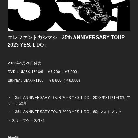
エレファントカシマシ「35th ANNIVERSARY TOUR
2023 YES. I. DO」
2023年9月20日発売
DVD：UMBK-1318/9 ￥7,700（￥7,000）
Blu-ray：UMXK-1103 ￥8,800（￥8,000）
・「35th ANNIVERSARY TOUR 2023 YES. I. DO」2023年3月21日有明ア
リーナ公演
・「35th ANNIVERSARY TOUR 2023 YES. I. DO」60pフォトブック
・スリーブケース仕様
第一部