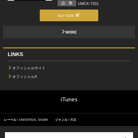
品 番
UMCK-7201
BUY NOW
MORE
LINKS
オフィシャルサイト
オフィシャルX
レーベル
UNIVERSAL SIGMA
ジャンル
邦楽