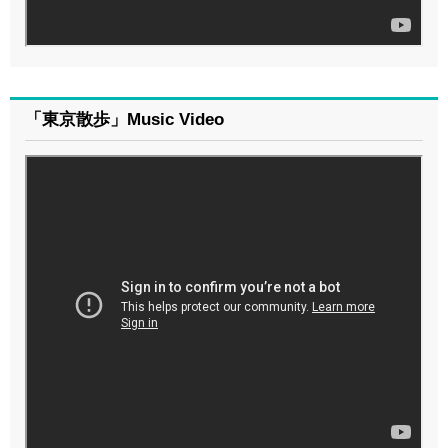
「東京散歩」Music Video