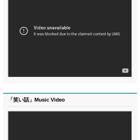
「笑い話」Music Video