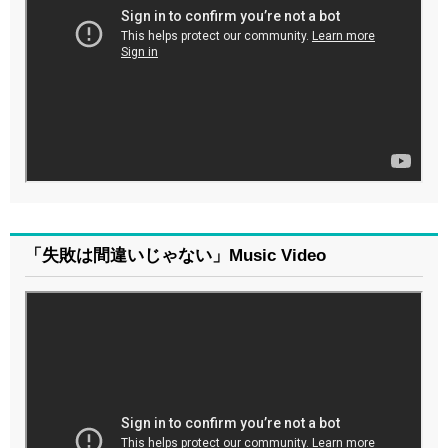
「失敗は間違いじゃない」Music Video