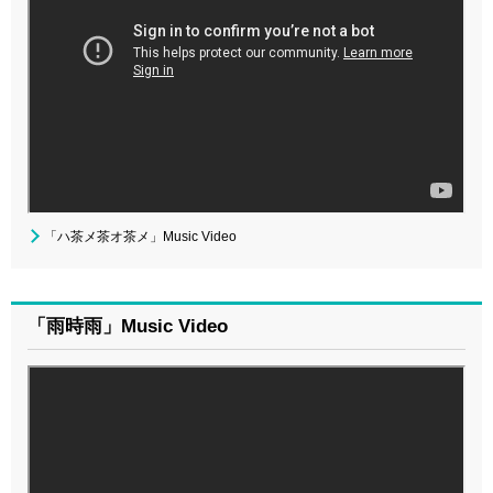
「ハ茶メ茶オ茶メ」Music Video
「雨時雨」Music Video