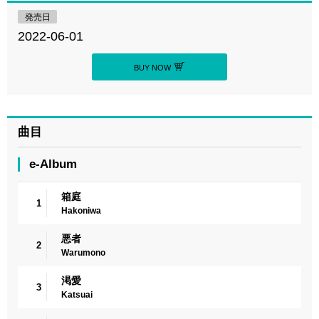
発売日
2022-06-01
BUY NOW
曲目
e-Album
箱庭
1
Hakoniwa
悪者
2
Warumono
渇愛
3
Katsuai