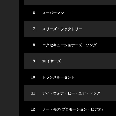
6
スーパーマン
7
スリーズ・ファクトリー
8
エクセキューショナーズ・ソング
9
10イヤーズ
10
トランスルーセント
11
アイ・ウォナ・ビー・ユア・ドッグ
12
ノー・モア(プロモーション・ビデオ)