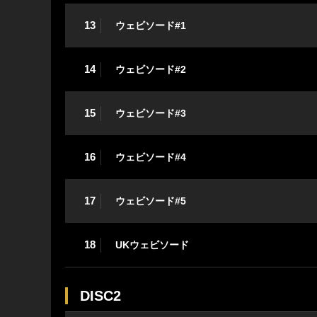
13
ウェビソード#1
14
ウェビソード#2
15
ウェビソード#3
16
ウェビソード#4
17
ウェビソード#5
18
UKウェビソード
DISC2