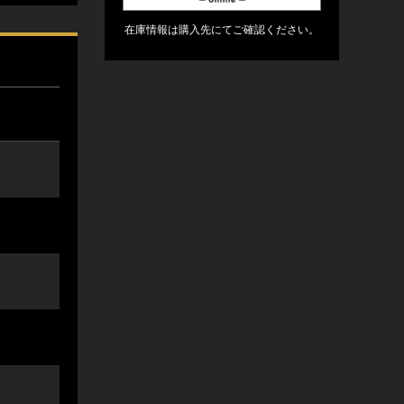
在庫情報は購入先にてご確認ください。