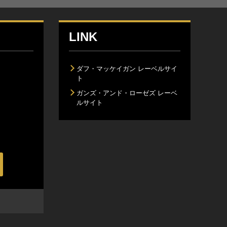
LINK
ダフ・マッケイガン レーベルサイ
ト
ガンズ・アンド・ローゼズ レーベ
ルサイト