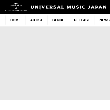
HOME
ARTIST
GENRE
RELEASE
NEWS