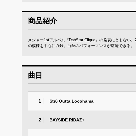
商品紹介
メジャー1stアルバム『DabStar Clique』の発表にと
の模様を中心に収録。白熱のパフォーマンスが堪能できる。
曲目
1
Str8 Outta Locohama
2
BAYSIDE RIDAZ+