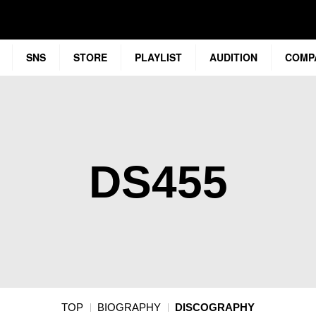
SNS
STORE
PLAYLIST
AUDITION
COMP
DS455
TOP
BIOGRAPHY
DISCOGRAPHY