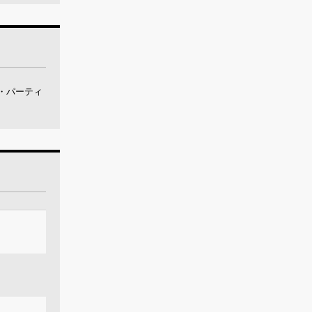
ス・パーティ