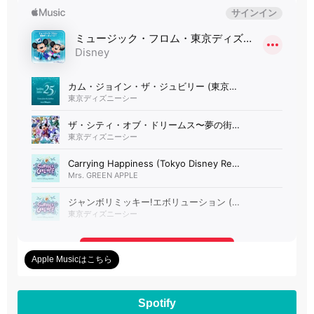
Apple Musicはこちら
Spotify