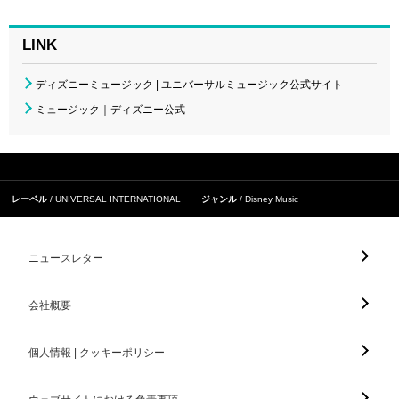
LINK
ディズニーミュージック | ユニバーサルミュージック公式サイト
ミュージック｜ディズニー公式
レーベル
UNIVERSAL INTERNATIONAL
ジャンル
Disney Music
ニュースレター
会社概要
個人情報 | クッキーポリシー