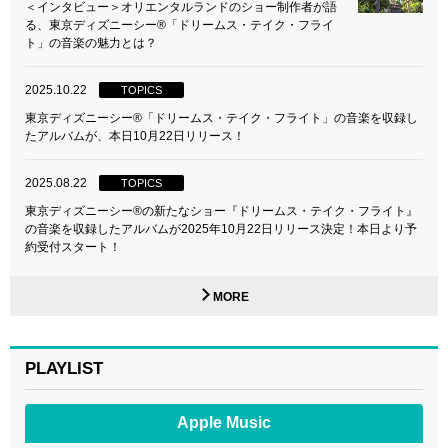
＜インタビュー＞オリエンタルランドのショー制作者が語
る、東京ディズニーシー®「ドリームス・テイク・フライ
ト」の音楽の魅力とは？
2025.10.22
TOPICS
東京ディズニーシー®「ドリームス・テイク・フライト」の音楽を収録し
たアルバムが、本日10月22日リリース！
2025.08.22
TOPICS
東京ディズニーシー®の新たなショー『ドリームス・テイク・フライト』
の音楽を収録したアルバムが2025年10月22日リリース決定！本日より予
約受付スタート！
MORE
PLAYLIST
Apple Music