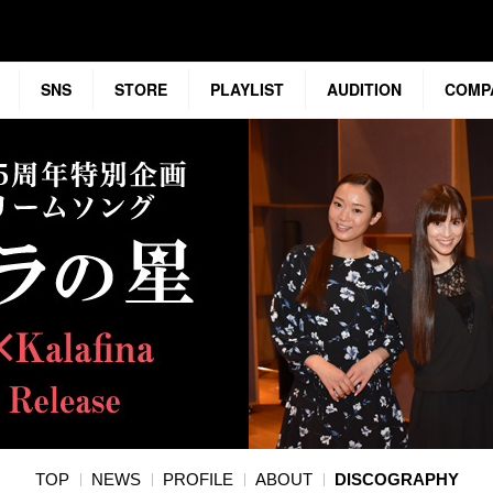
SNS
STORE
PLAYLIST
AUDITION
COMP
TOP
NEWS
PROFILE
ABOUT
DISCOGRAPHY