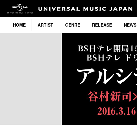
HOME
ARTIST
GENRE
RELEASE
NEWS