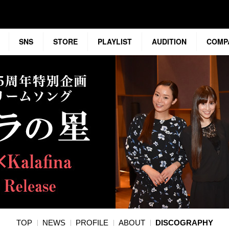
SNS
STORE
PLAYLIST
AUDITION
COMP
TOP
NEWS
PROFILE
ABOUT
DISCOGRAPHY