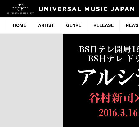
HOME
ARTIST
GENRE
RELEASE
NEWS