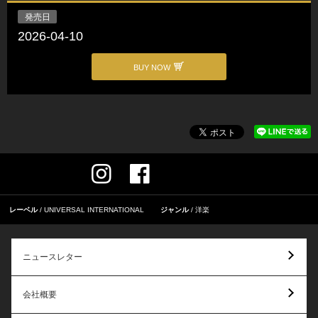
発売日
2026-04-10
BUY NOW
レーベル
UNIVERSAL INTERNATIONAL
ジャンル
洋楽
ニュースレター
会社概要