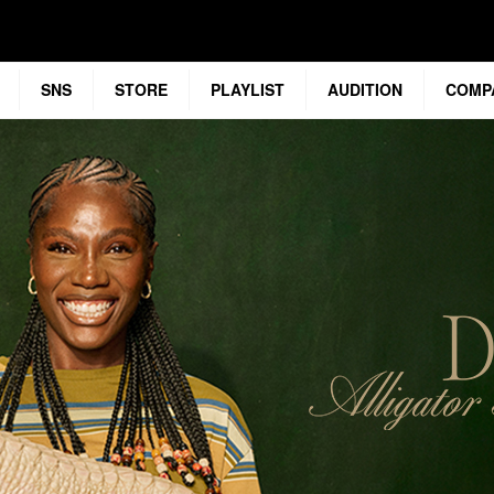
SNS
STORE
PLAYLIST
AUDITION
COMP