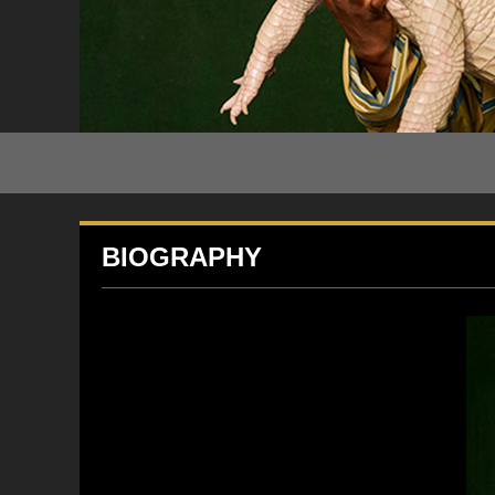
BIOGRAPHY