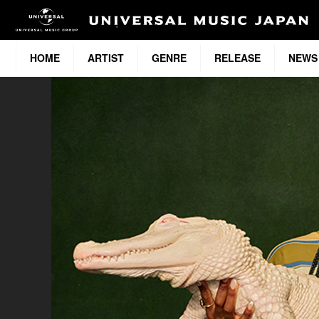
HOME
ARTIST
GENRE
RELEASE
NEWS