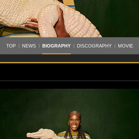
TOP
NEWS
BIOGRAPHY
DISCOGRAPHY
MOVIE