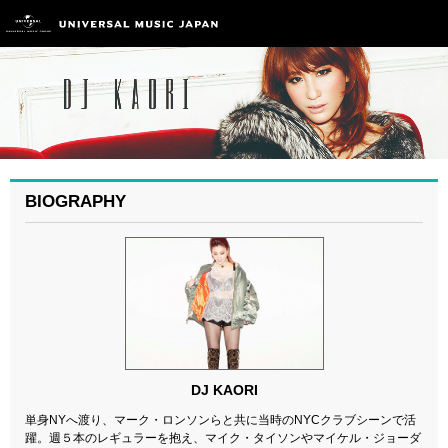
BIOGRAPHY
DJ KAORI
単身NYへ渡り、マーク・ロンソンらと共に当時のNYCクラブシーンで活
躍。週５本のレギュラーを抱え、マイク・タイソンやマイケル・ジョーダ