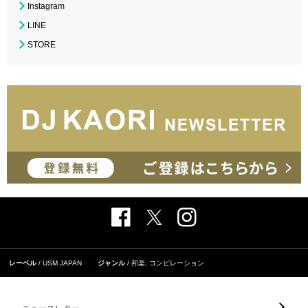
Instagram
LINE
STORE
レーベル
USM JAPAN
ジャンル
邦楽
,
コンピレーション