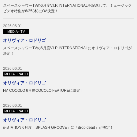
スペースシャワーTVの6月度V.I.P. INTERNATIONALを記念して、ミュージック
ビデオ特集が6/25(木)にOA決定！
2026.06.01
MEDIA - TV
オリヴィア・ロドリゴ
スペースシャワーTVの6月度V.I.P. INTERNATIONALにオリヴィア・ロドリゴが
決定！
2026.06.01
MEDIA - RADIO
オリヴィア・ロドリゴ
FM COCOLO 6月度COCOLO FEATUREに決定！
2026.06.01
MEDIA - RADIO
オリヴィア・ロドリゴ
α‐STATION 6月度「SPLASH GROOVE」に「drop dead」が決定！