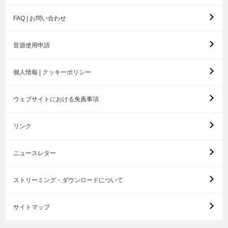
FAQ | お問い合わせ
音源使用申請
個人情報 | クッキーポリシー
ウェブサイトにおける免責事項
リンク
ニュースレター
ストリーミング・ダウンロードについて
サイトマップ