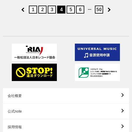
...
1
2
3
4
5
6
50
会社概要
公式note
採用情報