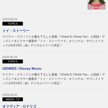
2026.06.03
TOPICS
トイ・ストーリー
テイラー・スウィフトが書き下ろした新曲「I Knew It, I Knew You」も収録！デ
ィズニー＆ピクサー最新作『トイ・ストーリー５』オリジナル・サウンドトラ
ックが6月19日（金）デジタルリリース決定！
2026.06.03
TOPICS
GENRES / Disney Music
テイラー・スウィフトが書き下ろした新曲「I Knew It, I Knew You」も収録！デ
ィズニー＆ピクサー最新作『トイ・ストーリー５』オリジナル・サウンドトラ
ックが6月19日（金）デジタルリリース決定！
2026.06.02
MEDIA - TV
オリヴィア・ロドリゴ