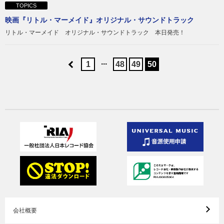
TOPICS
映画『リトル・マーメイド』オリジナル・サウンドトラック
リトル・マーメイド オリジナル・サウンドトラック 本日発売！
...
1
48
49
50
会社概要