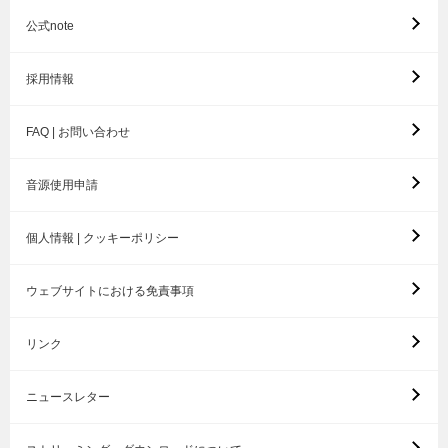
公式note
採用情報
FAQ | お問い合わせ
音源使用申請
個人情報 | クッキーポリシー
ウェブサイトにおける免責事項
リンク
ニュースレター