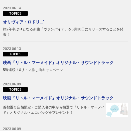
2023.06.14
TOPICS
オリヴィア・ロドリゴ
約2年半ぶりとなる新曲「ヴァンパイア」を6月30日にリリースすることを発
表！
2023.06.13
TOPICS
映画『リトル・マーメイド』オリジナル・サウンドトラック
5週連続！#リトマ推し曲キャンペーン
2023.06.09
TOPICS
映画『リトル・マーメイド』オリジナル・サウンドトラック
首都圏５店舗限定・ご購入者の中から抽選で『リトル・マーメイ
ド』オリジナル・エコバッグをプレゼント！
2023.06.09